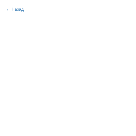
Назад