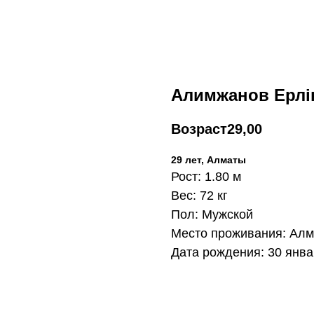
Алимжанов Ерлі
Возраст
29,00
29 лет, Алматы
Рост: 1.80 м
Вес: 72 кг
Пол: Мужской
Место проживания: Ал
Дата рождения: 30 январ