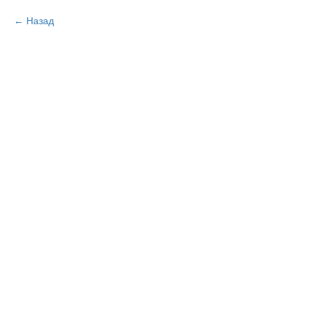
Назад