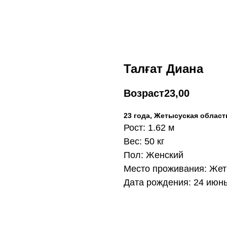
Талғат Диана
Возраст
23,00
23 года, Жетысуская област
Рост: 1.62 м
Вес: 50 кг
Пол: Женский
Место проживания: Жет
Дата рождения: 24 июнь