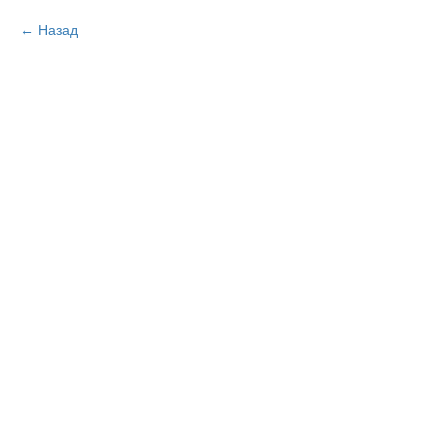
Назад