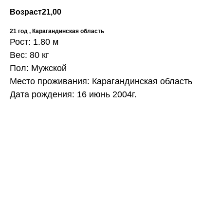
Возраст
21,00
21 год , Карагандинская область
Рост: 1.80 м
Вес: 80 кг
Пол: Мужской
Место проживания: Карагандинская область
Дата рождения: 16 июнь 2004г.