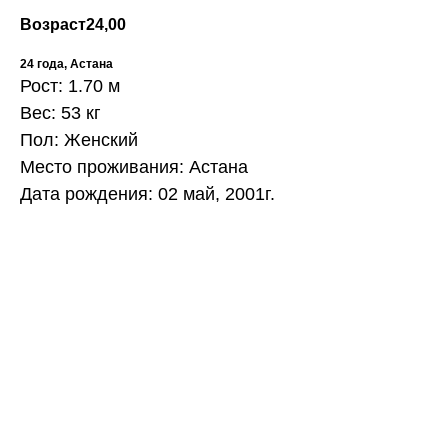
Возраст
24,00
24 года, Астана
Рост: 1.70 м
Вес: 53 кг
Пол: Женский
Место проживания: Астана
Дата рождения: 02 май, 2001г.