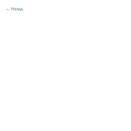
Назад