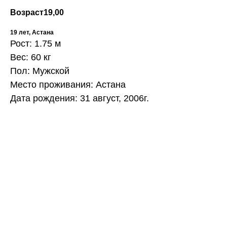
Возраст
19,00
19 лет, Астана
Рост: 1.75 м
Вес: 60 кг
Пол: Мужской
Место проживания: Астана
Дата рождения: 31 август, 2006г.