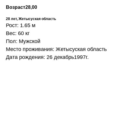
Возраст
28,00
28 лет, Жетысуская область
Рост: 1.65 м
Вес: 60 кг
Пол: Мужской
Место проживания: Жетысуская область
Дата рождения: 26 декабрь1997г.