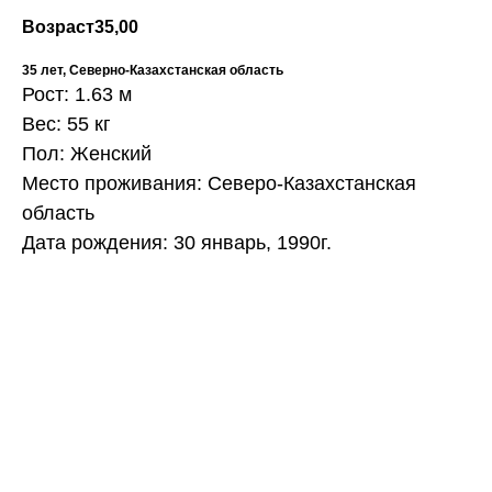
Возраст
35,00
35 лет, Северно-Казахстанская область
Рост: 1.63 м
Вес: 55 кг
Пол: Женский
Место проживания: Северо-Казахстанская
область
Дата рождения: 30 январь, 1990г.