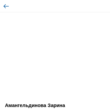
Амангельдинова Зарина