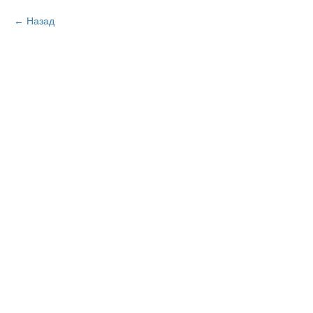
Назад