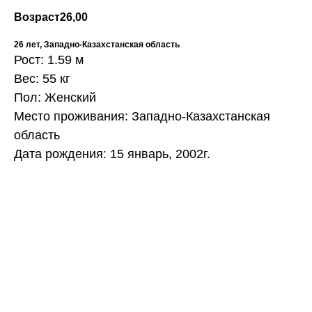
Возраст
26,00
26 лет, Западно-Казахстанская область
Рост: 1.59 м
Вес: 55 кг
Пол: Женский
Место проживания: Западно-Казахстанская
область
Дата рождения: 15 январь, 2002г.