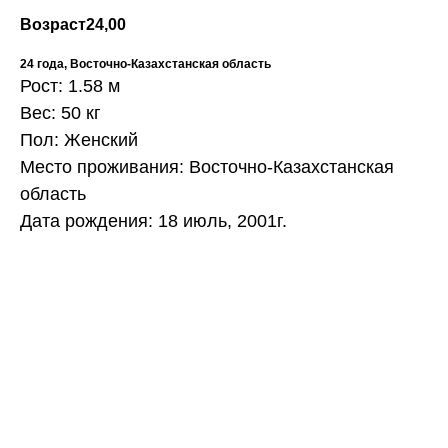
Возраст
24,00
24 года, Восточно-Казахстанская область
Рост: 1.58 м
Вес: 50 кг
Пол: Женский
Место проживания: Восточно-Казахстанская
область
Дата рождения: 18 июль, 2001г.