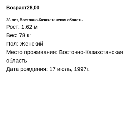
Возраст
28,00
28 лет, Восточно-Казахстанская область
Рост: 1.62 м
Вес: 78 кг
Пол: Женский
Место проживания: Восточно-Казахстанская
область
Дата рождения: 17 июль, 1997г.