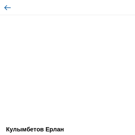
Кулымбетов Ерлан