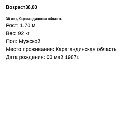
Возраст
38,00
38 лет, Карагандинская область
Рост: 1.70 м
Вес: 92 кг
Пол: Мужской
Место проживания: Карагандинская область
Дата рождения: 03 май 1987г.