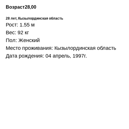
Возраст
28,00
28 лет, Кызылординская область
Рост: 1.55 м
Вес: 92 кг
Пол: Женский
Место проживания: Кызылординская область
Дата рождения: 04 апрель, 1997г.