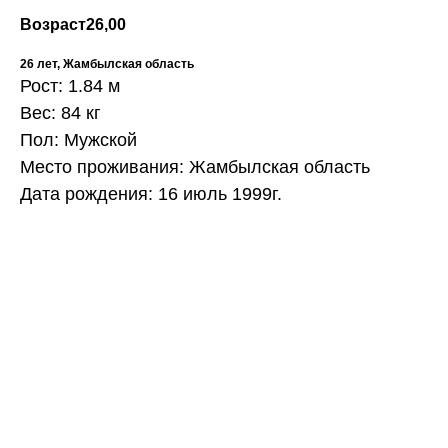
Возраст
26,00
26 лет, Жамбылская область
Рост: 1.84 м
Вес: 84 кг
Пол: Мужской
Место проживания: Жамбылская область
Дата рождения: 16 июль 1999г.