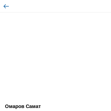
Омаров Самат