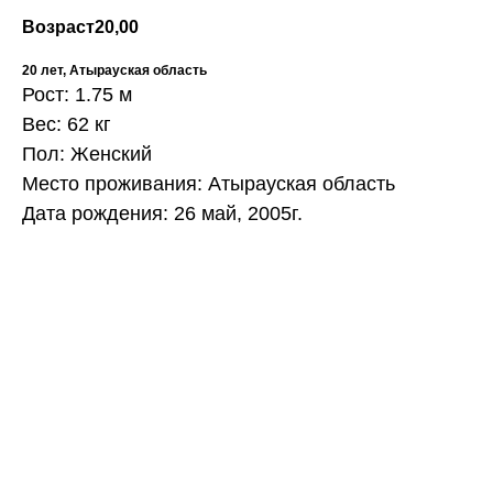
Возраст
20,00
20 лет, Атырауская область
Рост: 1.75 м
Вес: 62 кг
Пол: Женский
Место проживания: Атырауская область
Дата рождения: 26 май, 2005г.