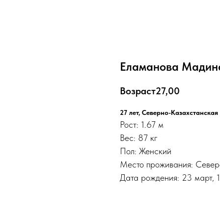
Еламанова Мадин
Возраст
27,00
27 лет, Северно-Казахстанская
Рост: 1.67 м
Вес: 87 кг
Пол: Женский
Место проживания: Север
Дата рождения: 23 март, 