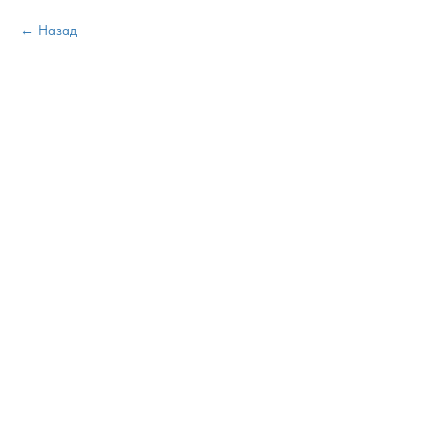
Назад