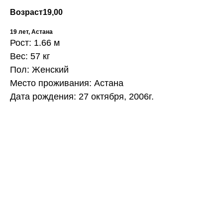
Возраст
19,00
19 лет, Астана
Рост: 1.66 м
Вес: 57 кг
Пол: Женский
Место проживания: Астана
Дата рождения: 27 октября, 2006г.