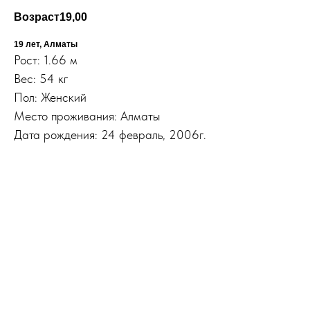
Возраст
19,00
19 лет, Алматы
Рост: 1.66 м
Вес: 54 кг
Пол: Женский
Место проживания: Алматы
Дата рождения: 24 февраль, 2006г.